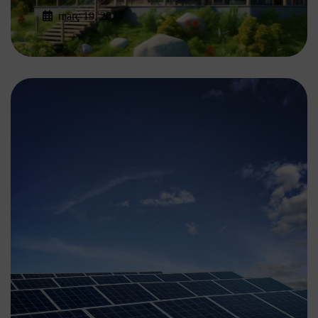
març 19, 2024
Read More