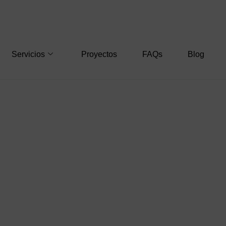
Servicios
Proyectos
FAQs
Blog