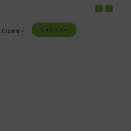
Contáctanos
Español