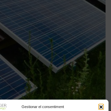
Gestionar el consentiment