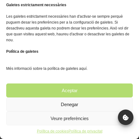
Galetes estrictament necessàries
Les galetes estrictament necessàries han d'activar-se sempre perquè
puguem desar les preferències per a la configuració de galetes. Si
desactiveu aquesta galeta no podrem desar les preferències. Això vol dir
que quan visiteu aquest web, haureu d'activar o desactivar les galetes de
nou.
Política de galetes
Més informació sobre la política de galetes aquí.
Aceptar
Denegar
Veure preferències
Política de cookies
Política de privacitat